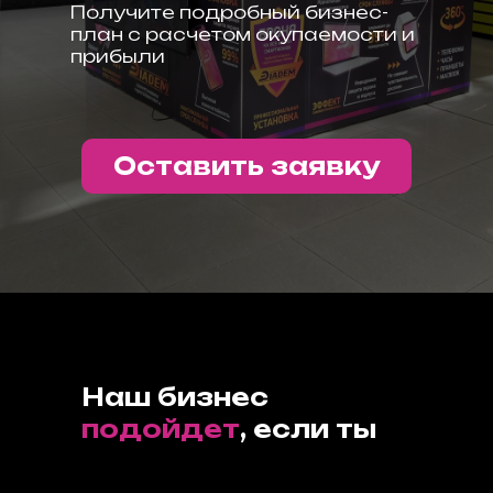
Получите подробный бизнес-
план с расчетом окупаемости и
прибыли
Оставить заявку
Наш бизнес
подойдет
, если ты