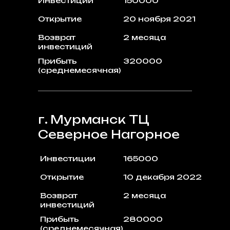
Инвестиции
150000
Открытие
20 ноября 2021
Возврат
2 месяца
инвестиций
Прибыть
320000
(среднемесячная)
г. Мурманск ТЦ
Северное Нагорное
Инвестиции
165000
Открытие
10 декабря 2022
Возврат
2 месяца
инвестиций
Прибыть
280000
(среднемесячная)