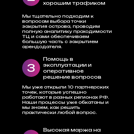
хорошим трафиком
Мы тщательно подходим к
вопросам выбора точки
закрытия острова, проводим
полную аналитику проходимости
ТЦ и сами обеспечиваем
большую часть с закрытием
арендодателя.
Помощь в
3
эксплуатации и
оперативное
решение вопросов
Мы уже открыли 10 партнерских
точек, которые успешно
работают в разных регионах РФ.
Наши процессы уже обкатаны и
мы знаем, как решить
практически любой вопрос.
Высокая маржа на