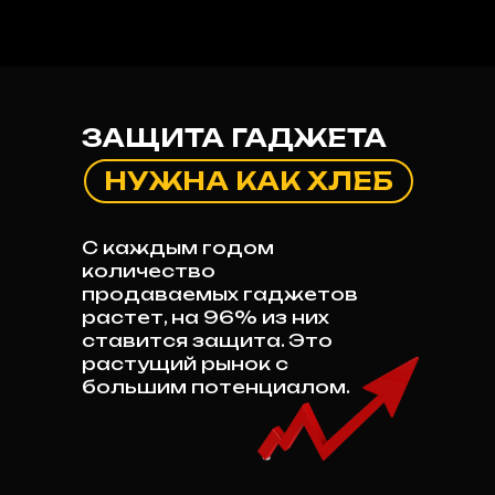
ЗАЩИТА ГАДЖЕТА
НУЖНА КАК ХЛЕБ
С каждым годом
количество
продаваемых гаджетов
растет, на 96% из них
ставится защита. Это
растущий рынок с
большим потенциалом.