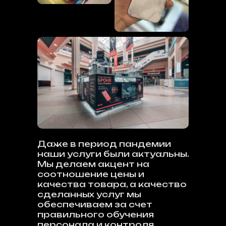
Даже в период пандемии
наши услуги были актуальны.
Мы делаем акцент на
соотношение цены и
качества товара, а качество
сделанных услуг мы
обеспечиваем за счет
правильного обучения
персонала и контроля