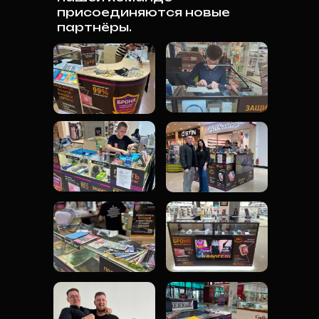
присоединяются новые
партнёры.