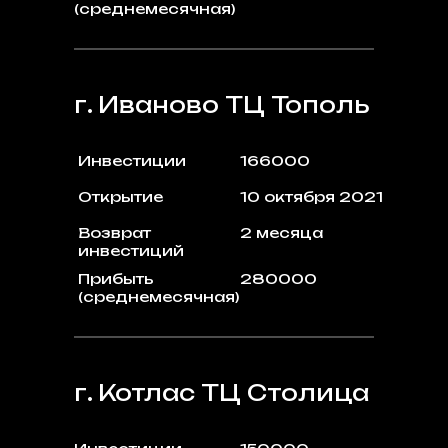
(среднемесячная)
г. Иваново ТЦ Тополь
Инвестиции
166000
Открытие
10 октября 2021
Возврат
2 месяца
инвестиций
Прибыть
280000
(среднемесячная)
г. Котлас ТЦ Столица