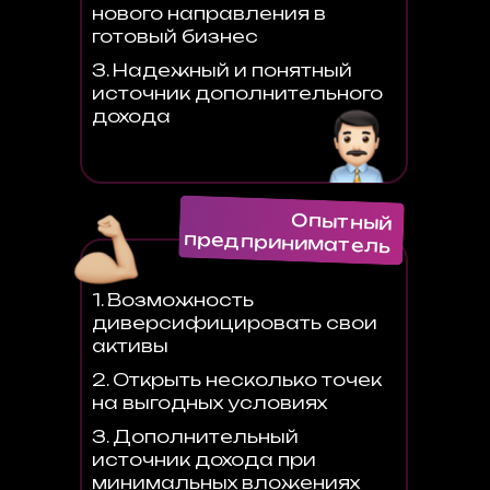
нового направления в
готовый бизнес
3. Надежный и понятный
источник дополнительного
дохода
Опытный
предприниматель
1. Возможность
диверсифицировать свои
активы
2. Открыть несколько точек
на выгодных условиях
3. Дополнительный
источник дохода при
минимальных вложениях