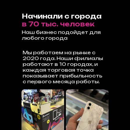
Начинали с города
в 70 тыс. человек
Наш бизнес подойдет для
любого города
Мы работаем на рынке с
2020 года. Наши филиалы
работают в 10 городах, и
каждая торговая точка
показывает прибыльность
с первого месяца работы.