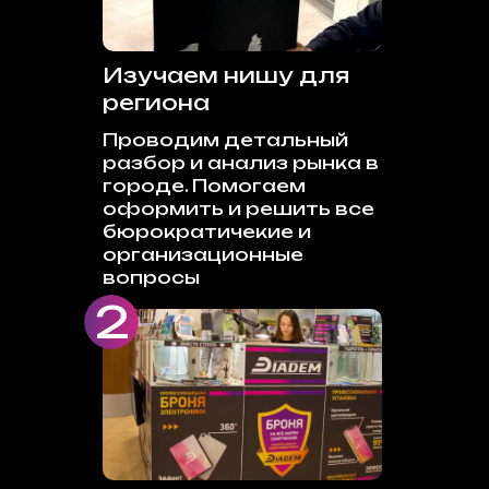
Изучаем нишу для
региона
Проводим детальный
разбор и анализ рынка в
городе. Помогаем
оформить и решить все
бюрократичекие и
организационные
вопросы
2