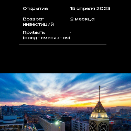
Открытие
15 апреля 2023
Возврат
2 месяца
инвестиций
Прибыть
-
(среднемесячная)