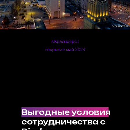
г.Красноярск
открытие май 2023
Выгодные условия
сотрудничества с