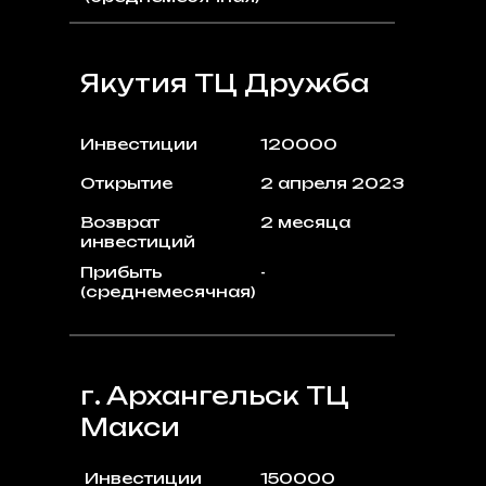
Якутия ТЦ Дружба
Инвестиции
120000
Открытие
2 апреля 2023
Возврат
2 месяца
инвестиций
Прибыть
-
(среднемесячная)
г. Архангельск ТЦ
Макси
Инвестиции
150000