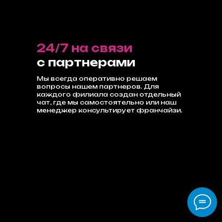
24/7 на связи
с партнерами
Мы всегда оперативно решаем
вопросы нашем партнеров. Для
каждого филиала создан отдельный
чат, где мы самостоятельно или наш
менеджер консультирует франчайзи.