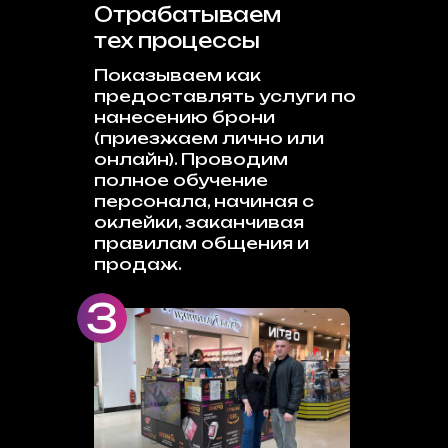
Отрабатываем
тех процессы
Показываем как
предоставлять услуги по
нанесению брони
(приезжаем лично или
онлайн). Проводим
полное обучение
персонала, начиная с
оклейки, заканчивая
правилам общения и
продаж.
3