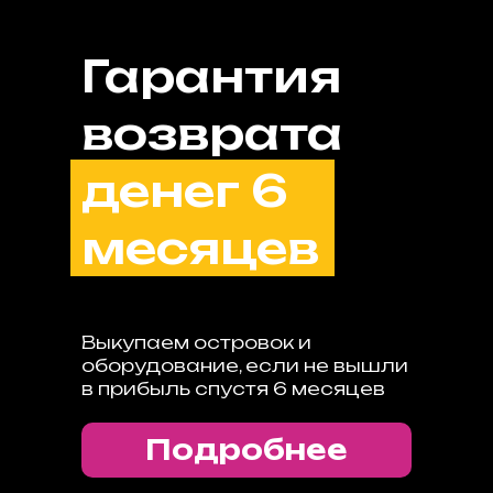
Гарантия
возврата
денег 6
месяцев
Выкупаем островок и
оборудование, если не вышли
в прибыль спустя 6 месяцев
Подробнее