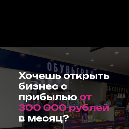
Хочешь открыть
бизнес с
прибылью
от
300 000 рублей
в месяц?