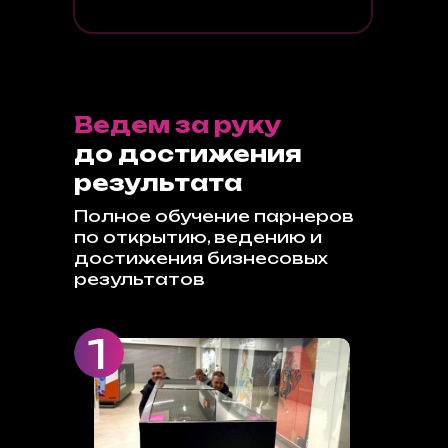
Ведем за руку
до достижения
результата
Полное обучение парнеров
по открытию, ведению и
достижения бизнесовых
результатов
1