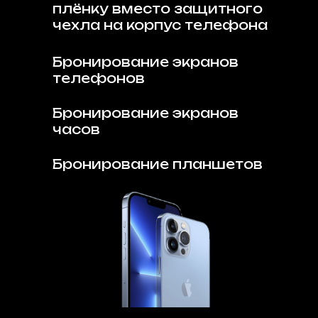
плёнку вместо защитного
чехла на корпус телефона
Бронирование экранов
телефонов
Бронирование экранов
часов
Бронирование планшетов