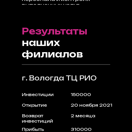
выполненных услуг.
Результаты
наших
филиалов
г. Вологда ТЦ РИО
Инвестиции
150000
Открытие
20 ноября 2021
Возврат
2 месяца
инвестиций
Прибыть
310000