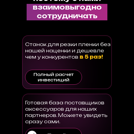
взаимовыгодно
сотрудничать
Станок для резки пленки без
нашей наценки и дешевле
чем у конкурентов
в 5 раз!
Полный расчет
инвестиций
Готовая база поставщиков
аксессуаров для наших
партнеров. Можете увидеть
сразу сами.