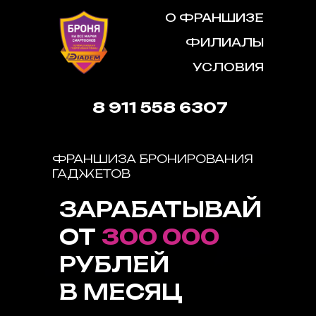
О ФРАНШИЗЕ
ФИЛИАЛЫ
УСЛОВИЯ
8 911 558 6307
ФРАНШИЗА БРОНИРОВАНИЯ
ГАДЖЕТОВ
ЗАРАБАТЫВАЙ
ОТ
300 000
РУБЛЕЙ
В МЕСЯЦ